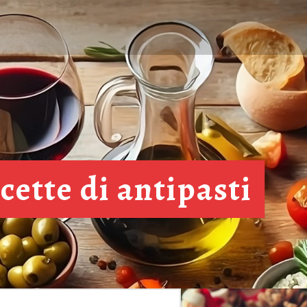
cette di antipasti