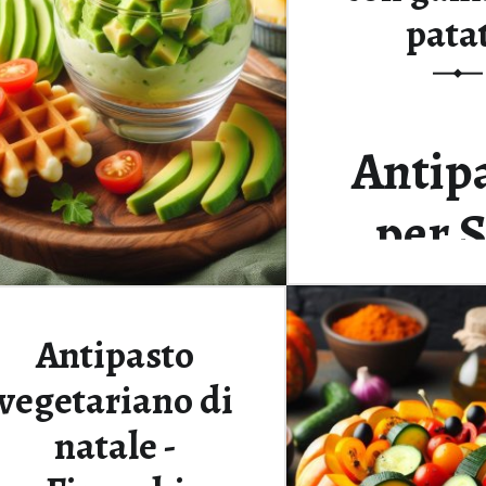
pata
Per saperne di più
Antip
per 
Valen
co
Antipasto
vegetariano di
Gambe
natale -
Pata