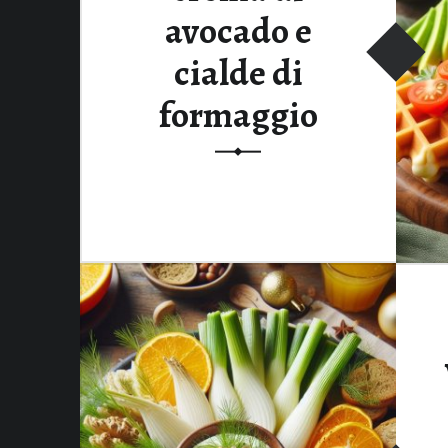
avocado e
cialde di
formaggio
Antipasto
in
bicchiere:
Crema di