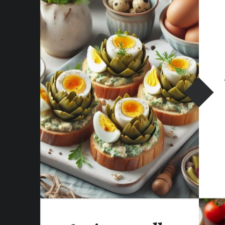
T
E
D
I
A
N
T
I
P
A
S
T
I
I
T
A
L
I