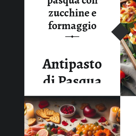
zucchine e
formaggio
Antipasto
di Pasqua
con
Zucchine e
Formaggio