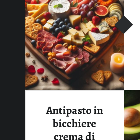
: Una
...
Per saperne di più
Antipasto in
bicchiere
crema di