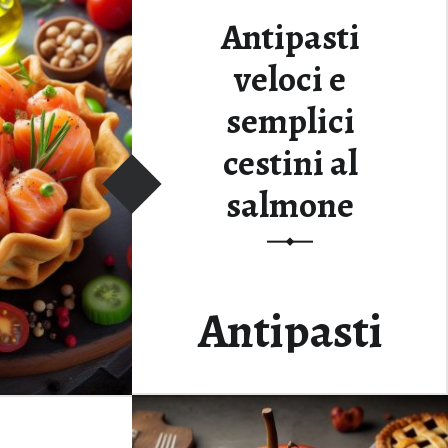
Antipasti
veloci e
semplici
cestini al
salmone
Antipasti
veloci e
semplici: